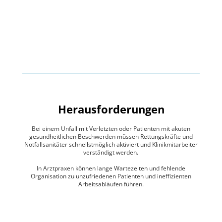
Herausforderungen
Bei einem Unfall mit Verletzten oder Patienten mit akuten
gesundheitlichen Beschwerden müssen Rettungskräfte und
Notfallsanitäter schnellstmöglich aktiviert und Klinikmitarbeiter
verständigt werden.
In Arztpraxen können lange Wartezeiten und fehlende
Organisation zu unzufriedenen Patienten und ineffizienten
Arbeitsabläufen führen.