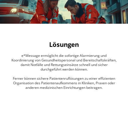
Lösungen
e*Message ermöglicht die sofortige Alarmierung und
Koordinierung von Gesundheitspersonal und Bereitschaftskräften,
damit Notfälle und Rettungseinsätze schnell und sicher
durchgeführt werden können.
Ferner können sichere Patientenruflösungen zu einer effizienten
Organisation des Patientenaufkommens in Kliniken, Praxen oder
anderen medizinischen Einrichtungen beitragen.
Medizinische Fachkräfte alarmieren
Unmittelbare Benachrichtigung medizinischen Personals,