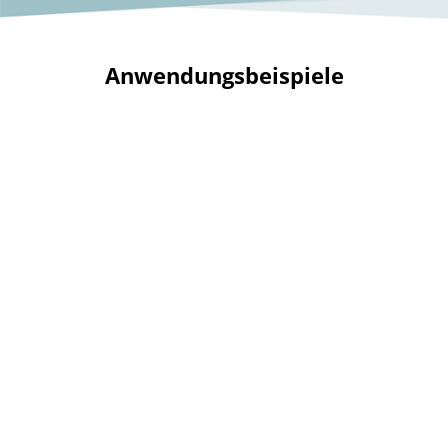
Anwendungsbeispiele