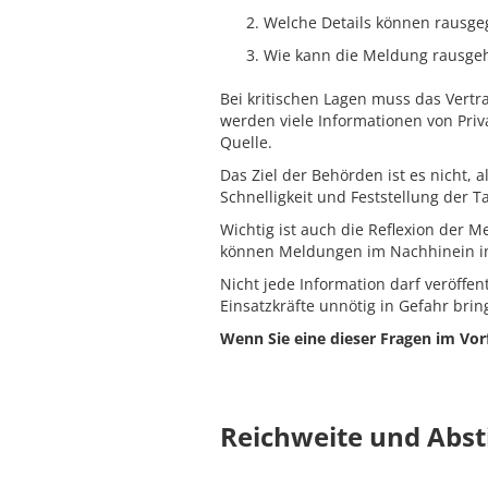
Welche Details können rausg
Wie kann die Meldung rausgeh
Bei kritischen Lagen muss das Vertr
werden viele Informationen von Priv
Quelle.
Das Ziel der Behörden ist es nicht,
Schnelligkeit und Feststellung der T
Wichtig ist auch die Reflexion der 
können Meldungen im Nachhinein im
Nicht jede Information darf veröffent
Einsatzkräfte unnötig in Gefahr brin
Wenn Sie eine dieser Fragen im Vorf
Reichweite und Abs