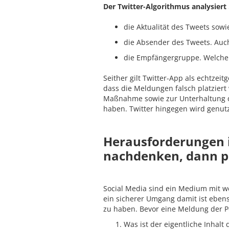
Der Twitter-Algorithmus analysiert
die Aktualität des Tweets sowi
die Absender des Tweets. Auc
die Empfängergruppe. Welche 
Seither gilt Twitter-App als echtzei
dass die Meldungen falsch platziert 
Maßnahme sowie zur Unterhaltung der
haben. Twitter hingegen wird genut
Herausforderungen im
nachdenken, dann p
Social Media sind ein Medium mit we
ein sicherer Umgang damit ist ebens
zu haben. Bevor eine Meldung der Pol
Was ist der eigentliche Inhalt